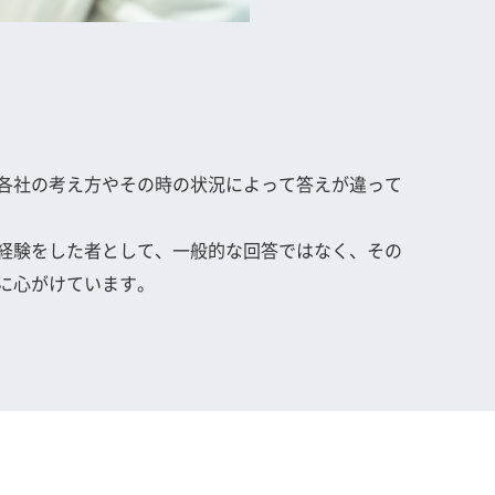
各社の考え方やその時の状況によって答えが違って
経験をした者として、一般的な回答ではなく、その
に心がけています。