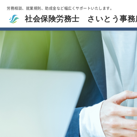
労務相談、就業規則、助成金など幅広くサポートいたします。
社会保険労務士 さいとう事務