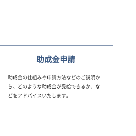
助成金申請
助成金の仕組みや申請方法などのご説明か
ら、どのような助成金が受給できるか、な
どをアドバイスいたします。