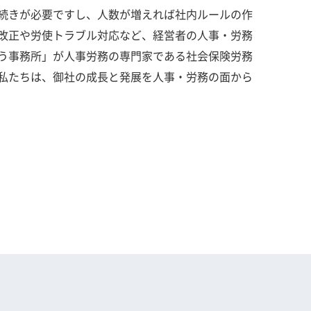
続きが必要ですし、人数が増えれば社内ルールの作
改正や労使トラブル対応など、経営者の人事・労務
う事務所」が人事労務の専門家である社会保険労務
私たちは、御社の成長と発展を人事・労務の面から