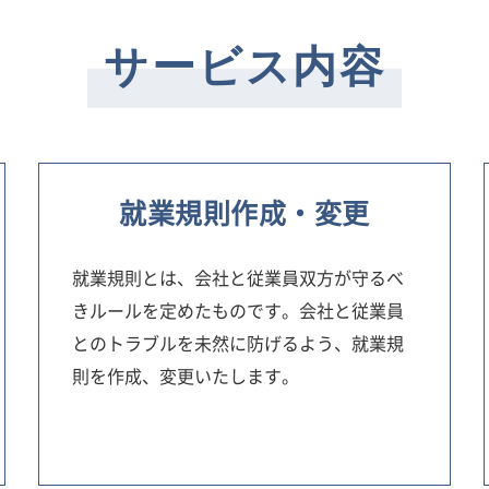
サービス内容
就業規則作成・変更
就業規則とは、会社と従業員双方が守るべ
きルールを定めたものです。会社と従業員
とのトラブルを未然に防げるよう、就業規
則を作成、変更いたします。