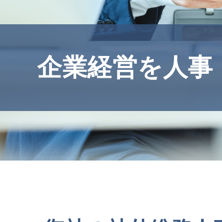
企業経営を人事