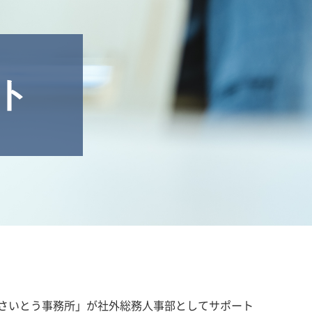
ト
さいとう事務所」が社外総務人事部としてサポート