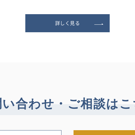
詳しく見る
問い合わせ・
ご相談はこ