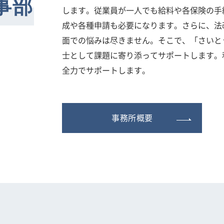
事部
します。従業員が一人でも給料や各保険の手
成や各種申請も必要になります。さらに、法
面での悩みは尽きません。そこで、「さいと
士として課題に寄り添ってサポートします。
全力でサポートします。
事務所概要