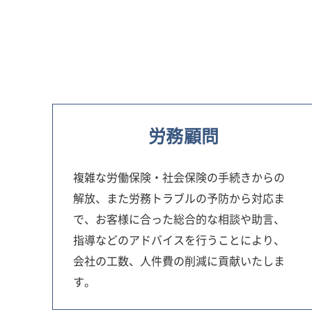
労務顧問
複雑な労働保険・社会保険の手続きからの
解放、また労務トラブルの予防から対応ま
で、お客様に合った総合的な相談や助言、
指導などのアドバイスを行うことにより、
会社の工数、人件費の削減に貢献いたしま
す。