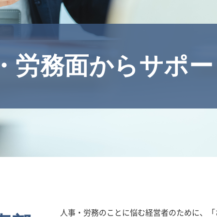
・労務面からサポー
人事・労務のことに悩む経営者のために、「