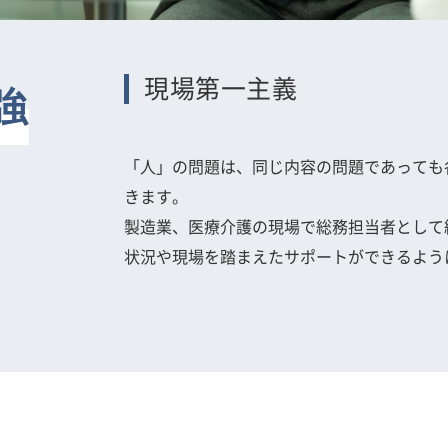
現場第一主義
強
「人」の問題は、同じ内容の問題であっても
きます。
製造業、医療介護の現場で総務担当者として
状況や現場を踏まえたサポートができるよう